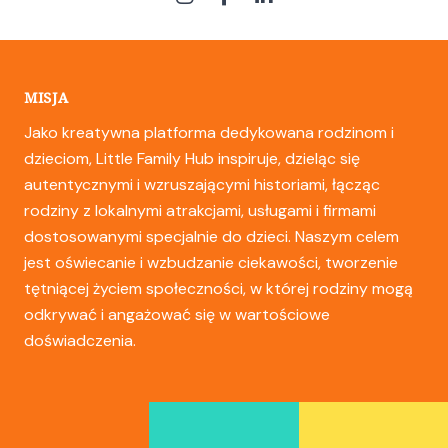
MISJA
Jako kreatywna platforma dedykowana rodzinom i
dzieciom, Little Family Hub inspiruje, dzieląc się
autentycznymi i wzruszającymi historiami, łącząc
rodziny z lokalnymi atrakcjami, usługami i firmami
dostosowanymi specjalnie do dzieci. Naszym celem
jest oświecanie i wzbudzanie ciekawości, tworzenie
tętniącej życiem społeczności, w której rodziny mogą
odkrywać i angażować się w wartościowe
doświadczenia.