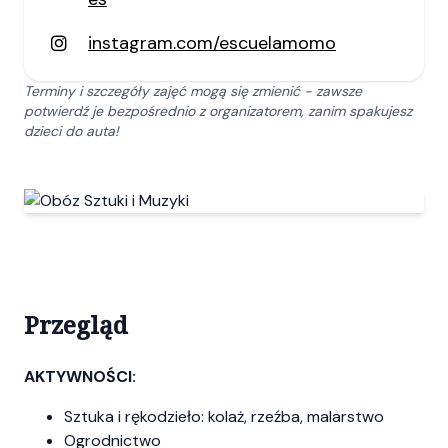
instagram.com/escuelamomo
Terminy i szczegóły zajęć mogą się zmienić - zawsze
potwierdź je bezpośrednio z organizatorem, zanim spakujesz
dzieci do auta!
Przegląd
AKTYWNOŚCI:
Sztuka i rękodzieło: kolaż, rzeźba, malarstwo
Ogrodnictwo