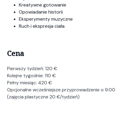
Kreatywne gotowanie
Opowiadanie historii
Eksperymenty muzyczne
Ruch i ekspresja ciała
Cena
Pierwszy tydzień: 120 €
Kolejne tygodnie: 110 €
Pełny miesiąc: 420 €
Opcjonalne wcześniejsze przyprowadzenie o 9:00
(zajęcia plastyczne 20 €/tydzień)