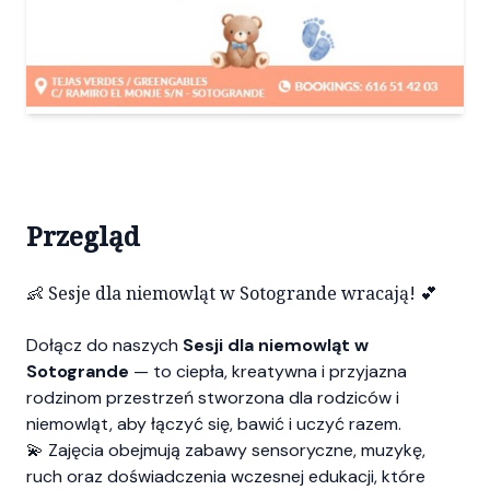
Przegląd
👶 Sesje dla niemowląt w Sotogrande wracają! 💕
Dołącz do naszych
Sesji dla niemowląt w
Sotogrande
— to ciepła, kreatywna i przyjazna
rodzinom przestrzeń stworzona dla rodziców i
niemowląt, aby łączyć się, bawić i uczyć razem.
💫 Zajęcia obejmują zabawy sensoryczne, muzykę,
ruch oraz doświadczenia wczesnej edukacji, które