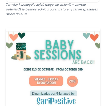
Terminy i szczegóły zajęć mogą się zmienić - zawsze
potwierdź je bezpośrednio z organizatorem, zanim spakujesz
dzieci do auta!