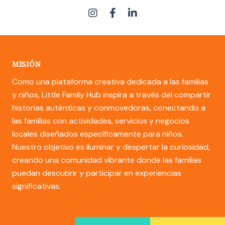
MISIÓN
Como una plataforma creativa dedicada a las familias
y niños, Little Family Hub inspira a través del compartir
historias auténticas y conmovedoras, conectando a
las familias con actividades, servicios y negocios
locales diseñados específicamente para niños.
Nuestro objetivo es iluminar y despertar la curiosidad,
creando una comunidad vibrante donde las familias
puedan descubrir y participar en experiencias
significativas.