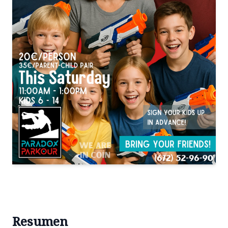
Resumen