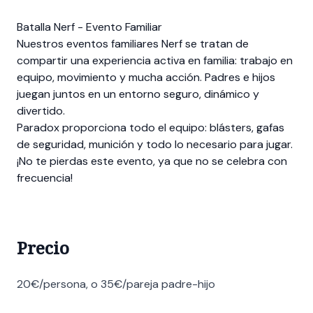
Batalla Nerf - Evento Familiar
Nuestros eventos familiares Nerf se tratan de
compartir una experiencia activa en familia: trabajo en
equipo, movimiento y mucha acción. Padres e hijos
juegan juntos en un entorno seguro, dinámico y
divertido.
Paradox proporciona todo el equipo: blásters, gafas
de seguridad, munición y todo lo necesario para jugar.
¡No te pierdas este evento, ya que no se celebra con
frecuencia!
Precio
20€/persona, o 35€/pareja padre-hijo