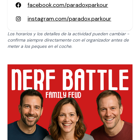
facebook.com/paradoxparkour
instagram.com/paradox.parkour
Los horarios y los detalles de la actividad pueden cambiar -
confirma siempre directamente con el organizador antes de
meter a los peques en el coche.