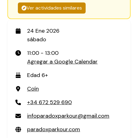
Ver actividades similares
24 Ene 2026
sábado
11:00 - 13:00
Agregar a Google Calendar
Edad 6+
Coín
+34 672 529 690
infoparadoxparkour@gmail.com
paradoxparkour.com