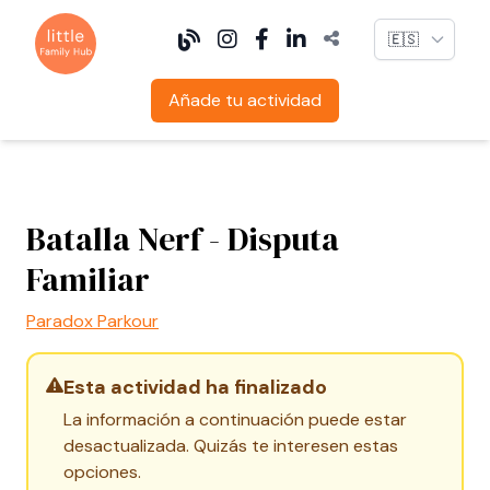
Language
Añade tu actividad
Batalla Nerf - Disputa
Familiar
Paradox Parkour
Esta actividad ha finalizado
La información a continuación puede estar
desactualizada. Quizás te interesen estas
opciones.