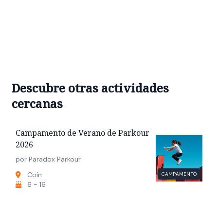
Descubre otras actividades
cercanas
Campamento de Verano de Parkour
2026
por Paradox Parkour
Coín
CAMPAMENTO
6 - 16