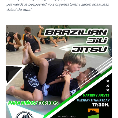
potwierdź je bezpośrednio z organizatorem, zanim spakujesz
dzieci do auta!