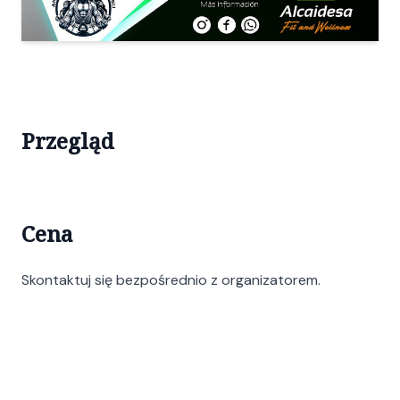
Przegląd
Cena
Skontaktuj się bezpośrednio z organizatorem.