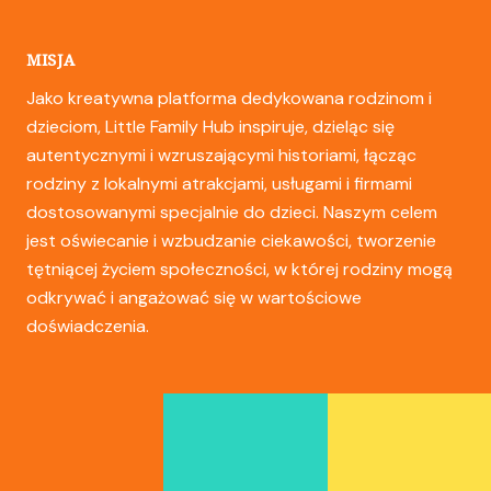
MISJA
Jako kreatywna platforma dedykowana rodzinom i
dzieciom, Little Family Hub inspiruje, dzieląc się
autentycznymi i wzruszającymi historiami, łącząc
rodziny z lokalnymi atrakcjami, usługami i firmami
dostosowanymi specjalnie do dzieci. Naszym celem
jest oświecanie i wzbudzanie ciekawości, tworzenie
tętniącej życiem społeczności, w której rodziny mogą
odkrywać i angażować się w wartościowe
doświadczenia.