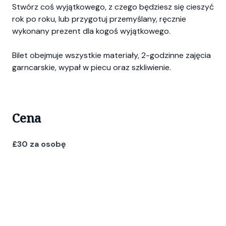
Stwórz coś wyjątkowego, z czego będziesz się cieszyć
rok po roku, lub przygotuj przemyślany, ręcznie
wykonany prezent dla kogoś wyjątkowego.
Bilet obejmuje wszystkie materiały, 2-godzinne zajęcia
garncarskie, wypał w piecu oraz szkliwienie.
Cena
£30 za osobę