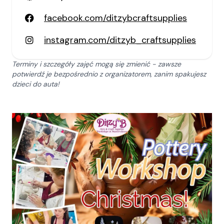
facebook.com/ditzybcraftsupplies
instagram.com/ditzyb_craftsupplies
Terminy i szczegóły zajęć mogą się zmienić - zawsze
potwierdź je bezpośrednio z organizatorem, zanim spakujesz
dzieci do auta!