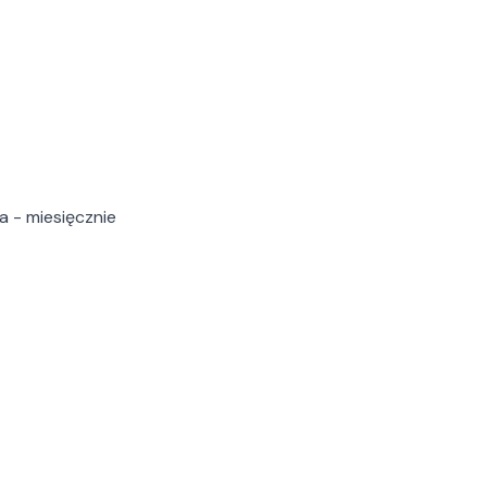
a - miesięcznie