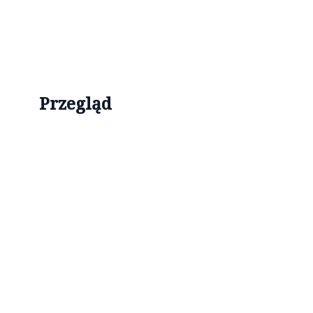
Przegląd