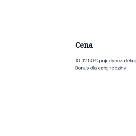
Cena
10-12.50€ pojedyncza lekcj
Bonus dla całej rodziny