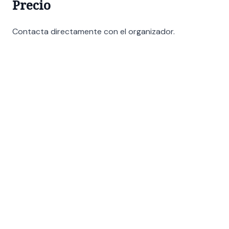
Precio
Contacta directamente con el organizador.