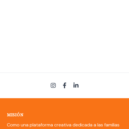
MISIÓN
Como una plataforma creativa dedicada a las familias