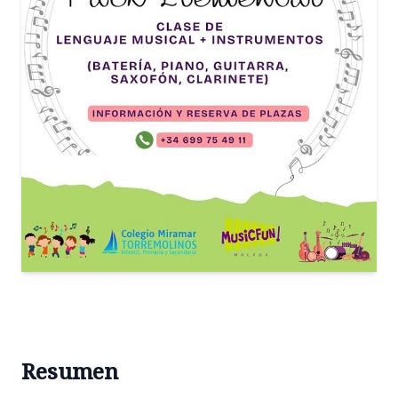
Resumen