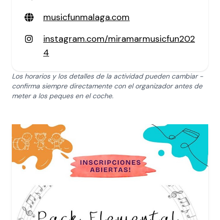
musicfunmalaga.com
instagram.com/miramarmusicfun202
4
Los horarios y los detalles de la actividad pueden cambiar -
confirma siempre directamente con el organizador antes de
meter a los peques en el coche.