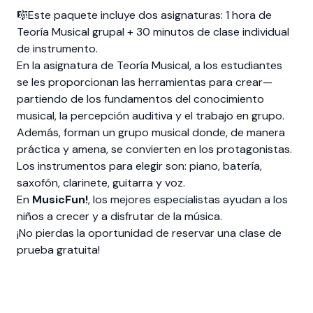
🎼Este paquete incluye dos asignaturas: 1 hora de
Teoría Musical grupal + 30 minutos de clase individual
de instrumento.
En la asignatura de Teoría Musical, a los estudiantes
se les proporcionan las herramientas para crear—
partiendo de los fundamentos del conocimiento
musical, la percepción auditiva y el trabajo en grupo.
Además, forman un grupo musical donde, de manera
práctica y amena, se convierten en los protagonistas.
Los instrumentos para elegir son: piano, batería,
saxofón, clarinete, guitarra y voz.
En
MusicFun!
, los mejores especialistas ayudan a los
niños a crecer y a disfrutar de la música.
¡No pierdas la oportunidad de reservar una clase de
prueba gratuita!