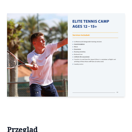
Przegląd