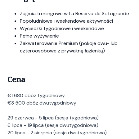
Zajęcia treningowe w La Reserva de Sotogrande
Popołudniowe i weekendowe aktywności
Wycieczki tygodniowe i weekendowe
Pełne wyżywienie
Zakwaterowanie Premium (pokoje dwu- lub
czteroosobowe z prywatną łazienką)
Cena
€1 680 obóz tygodniowy
€3 500 obóz dwutygodniowy
29 czerwca - 5 lipca (sesja tygodniowa)
6 lipca - 19 lipca (sesja dwutygodniowa)
20 lipca - 2 sierpnia (sesja dwutygodniowa)