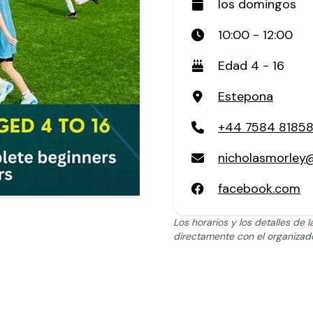
los domingos
10:00 - 12:00
Edad 4 - 16
Estepona
+44 7584 8185
nicholasmorley
facebook.com
Los horarios y los detalles de
directamente con el organizad