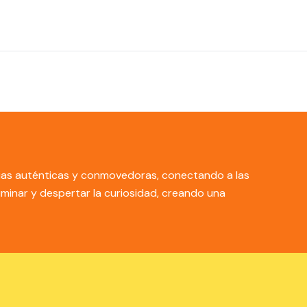
torias auténticas y conmovedoras, conectando a las
luminar y despertar la curiosidad, creando una