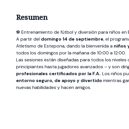
Resumen
⚽ Entrenamiento de fútbol y diversión para niños en
A partir del
domingo 14 de septiembre
, el program
Atletismo de Estepona, dando la bienvenida a
niños 
todos los domingos por la mañana de 10:00 a 12:00.
Las sesiones están diseñadas para todos los niveles 
principiantes hasta jugadores avanzados – y son diri
profesionales certificados por la F.A.
. Los niños p
entorno seguro, de apoyo y divertido
mientras ga
nuevas habilidades y hacen amigos.