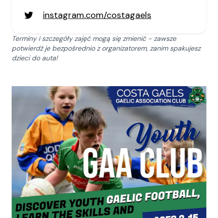
instagram.com/costagaels
Terminy i szczegóły zajęć mogą się zmienić - zawsze
potwierdź je bezpośrednio z organizatorem, zanim spakujesz
dzieci do auta!