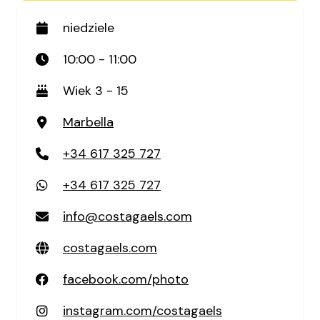
niedziele
10:00 - 11:00
Wiek 3 - 15
Marbella
+34 617 325 727
+34 617 325 727
info@costagaels.com
costagaels.com
facebook.com/photo
instagram.com/costagaels