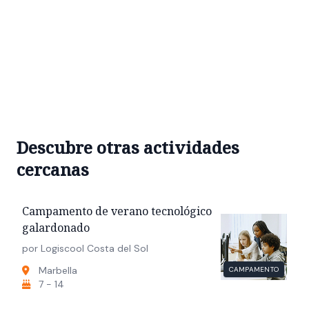
Descubre otras actividades
cercanas
Campamento de verano tecnológico
galardonado
por Logiscool Costa del Sol
Marbella
CAMPAMENTO
7 - 14