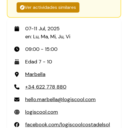
Ver actividades similares
07-11 Jul, 2025
en: Lu, Ma, Mi, Ju, Vi
09:00 - 15:00
Edad 7 - 10
Marbella
+34 622 778 880
hello.marbella@logiscool.com
logiscool.com
facebook.com/logiscoolcostadelsol