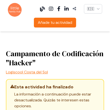
Language
Añade tu actividad
Campamento de Codificación
"Hacker"
Logiscool Costa del Sol
Esta actividad ha finalizado
La información a continuación puede estar
desactualizada. Quizás te interesen estas
opciones.