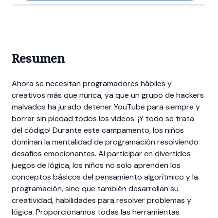
Resumen
Ahora se necesitan programadores hábiles y
creativos más que nunca, ya que un grupo de hackers
malvados ha jurado detener YouTube para siempre y
borrar sin piedad todos los videos. ¡Y todo se trata
del código! Durante este campamento, los niños
dominan la mentalidad de programación resolviendo
desafíos emocionantes. Al participar en divertidos
juegos de lógica, los niños no solo aprenden los
conceptos básicos del pensamiento algorítmico y la
programación, sino que también desarrollan su
creatividad, habilidades para resolver problemas y
lógica. Proporcionamos todas las herramientas