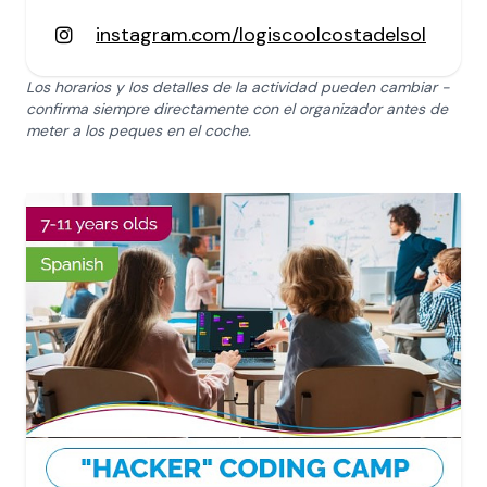
instagram.com/logiscoolcostadelsol
Los horarios y los detalles de la actividad pueden cambiar -
confirma siempre directamente con el organizador antes de
meter a los peques en el coche.