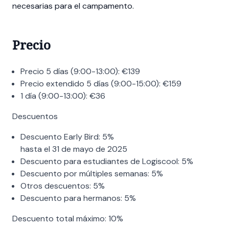
necesarias para el campamento.
Precio
Precio 5 días (9:00-13:00):
€
139
Precio extendido 5 días (9:00-15:00):
€
159
1 día (9:00-13:00):
€
36
Descuentos
Descuento Early Bird:
5%
hasta el 31 de mayo de 2025
Descuento para estudiantes de Logiscool:
5%
Descuento por múltiples semanas:
5%
Otros descuentos:
5%
Descuento para hermanos:
5%
Descuento total máximo:
10%