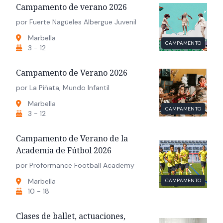
Campamento de verano 2026
por Fuerte Nagüeles Albergue Juvenil
Marbella
CAMPAMENTO
3 - 12
Campamento de Verano 2026
por La Piñata, Mundo Infantil
Marbella
CAMPAMENTO
3 - 12
Campamento de Verano de la
Academia de Fútbol 2026
por Proformance Football Academy
Marbella
CAMPAMENTO
10 - 18
Clases de ballet, actuaciones,