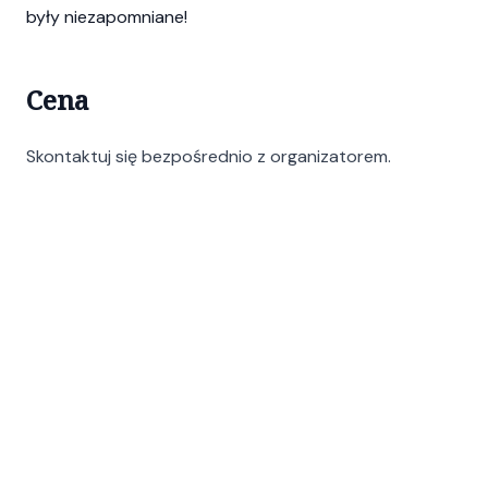
były niezapomniane!
Cena
Skontaktuj się bezpośrednio z organizatorem.