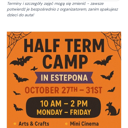
Terminy i szczegóły zajęć mogą się zmienić - zawsze
potwierdź je bezpośrednio z organizatorem, zanim spakujesz
dzieci do auta!