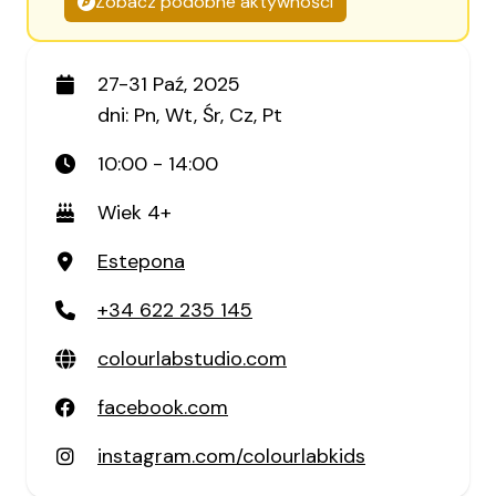
Zobacz podobne aktywności
27-31 Paź, 2025
dni: Pn, Wt, Śr, Cz, Pt
10:00 - 14:00
Wiek 4+
Estepona
+34 622 235 145
colourlabstudio.com
facebook.com
instagram.com/colourlabkids