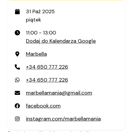
31 Paź 2025
piątek
11:00 - 13:00
Dodaj do Kalendarza Google
Marbella
+34 650 777 226
+34 650 777 226
marbellamania@gmail.com
facebook.com
instagram.com/marbellamania