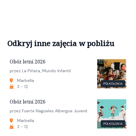
Odkryj inne zajęcia w pobliżu
Obóz letni 2026
przez La Piñata, Mundo Infantil
Marbella
PÓŁKOLONIA
3 - 12
Obóz letni 2026
przez Fuerte Nagüeles Albergue Juvenil
Marbella
PÓŁKOLONIA
3 - 12