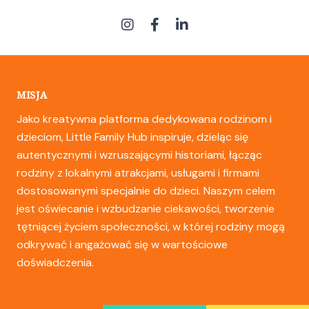
MISJA
Jako kreatywna platforma dedykowana rodzinom i
dzieciom, Little Family Hub inspiruje, dzieląc się
autentycznymi i wzruszającymi historiami, łącząc
rodziny z lokalnymi atrakcjami, usługami i firmami
dostosowanymi specjalnie do dzieci. Naszym celem
jest oświecanie i wzbudzanie ciekawości, tworzenie
tętniącej życiem społeczności, w której rodziny mogą
odkrywać i angażować się w wartościowe
doświadczenia.