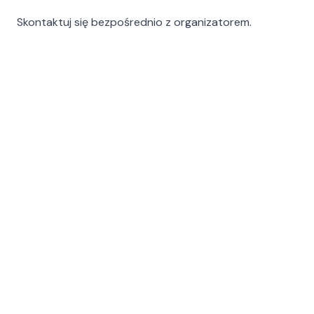
Skontaktuj się bezpośrednio z organizatorem.