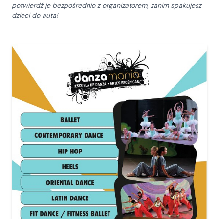
potwierdź je bezpośrednio z organizatorem, zanim spakujesz
dzieci do auta!