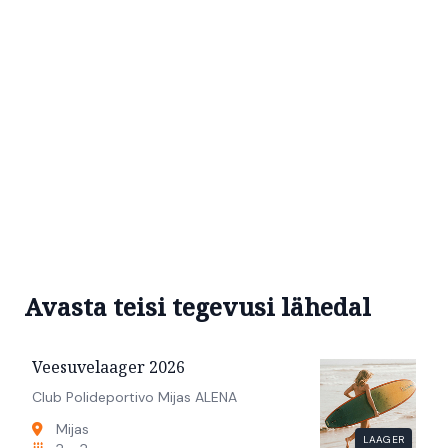
Avasta teisi tegevusi lähedal
Veesuvelaager 2026
Club Polideportivo Mijas ALENA
Mijas
LAAGER