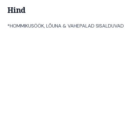
Hind
*HOMMIKUSÖÖK, LÕUNA & VAHEPALAD SISALDUVAD