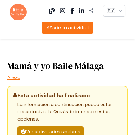
Language
Añade tu actividad
Mamá y yo Baile Málaga
Arezo
Esta actividad ha finalizado
La información a continuación puede estar
desactualizada. Quizás te interesen estas
opciones.
Ver actividades similares