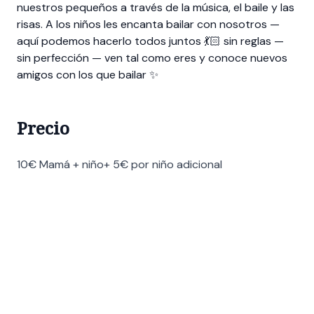
nuestros pequeños a través de la música, el baile y las
risas. A los niños les encanta bailar con nosotros —
aquí podemos hacerlo todos juntos 💃🏻 sin reglas —
sin perfección — ven tal como eres y conoce nuevos
amigos con los que bailar ✨
Precio
10€ Mamá + niño+ 5€ por niño adicional