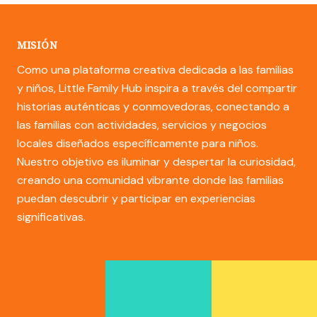
MISIÓN
Como una plataforma creativa dedicada a las familias
y niños, Little Family Hub inspira a través del compartir
historias auténticas y conmovedoras, conectando a
las familias con actividades, servicios y negocios
locales diseñados específicamente para niños.
Nuestro objetivo es iluminar y despertar la curiosidad,
creando una comunidad vibrante donde las familias
puedan descubrir y participar en experiencias
significativas.