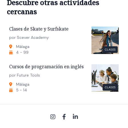
Descubre otras actividades
cercanas
Clases de Skate y Surfskate
por Scever Academy
Málaga
CLASES
4 - 99
Cursos de programación en inglés
por Future Tools
Málaga
CLASES
5 - 14