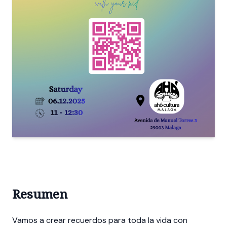
Resumen
Vamos a crear recuerdos para toda la vida con