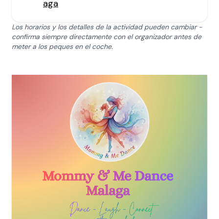
aga
Los horarios y los detalles de la actividad pueden cambiar -
confirma siempre directamente con el organizador antes de
meter a los peques en el coche.