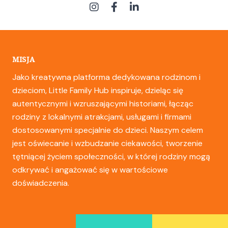
MISJA
Jako kreatywna platforma dedykowana rodzinom i
dzieciom, Little Family Hub inspiruje, dzieląc się
autentycznymi i wzruszającymi historiami, łącząc
rodziny z lokalnymi atrakcjami, usługami i firmami
dostosowanymi specjalnie do dzieci. Naszym celem
jest oświecanie i wzbudzanie ciekawości, tworzenie
tętniącej życiem społeczności, w której rodziny mogą
odkrywać i angażować się w wartościowe
doświadczenia.