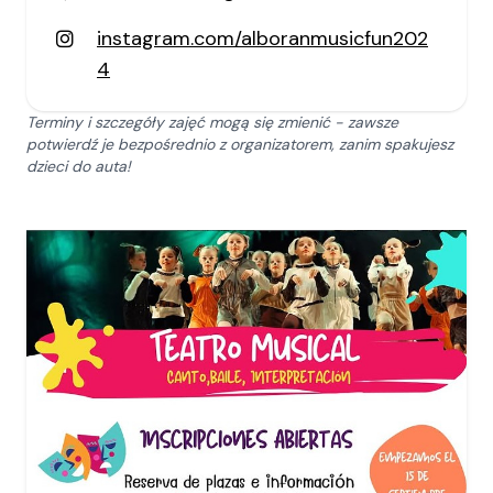
instagram.com/alboranmusicfun202
4
Terminy i szczegóły zajęć mogą się zmienić - zawsze
potwierdź je bezpośrednio z organizatorem, zanim spakujesz
dzieci do auta!