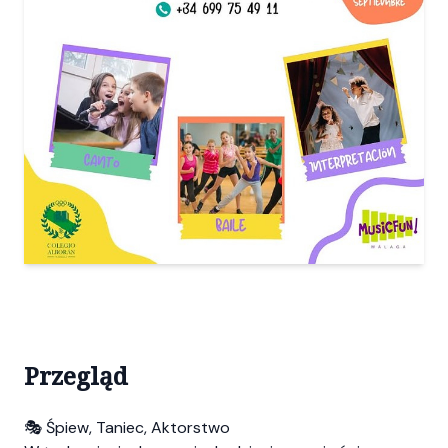
Przegląd
🎭 Śpiew, Taniec, Aktorstwo