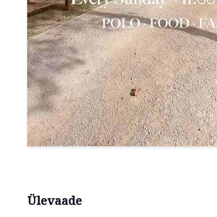
Ülevaade