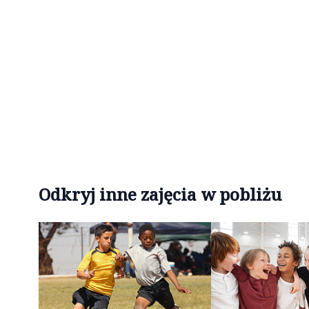
Odkryj inne zajęcia w pobliżu