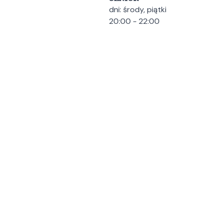
dni: środy, piątki
20:00 - 22:00