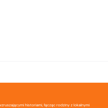
zruszającymi historiami, łącząc rodziny z lokalnymi