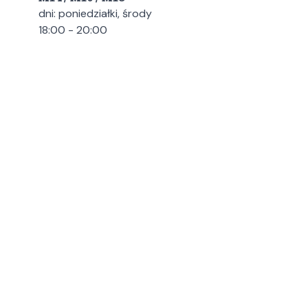
dni: poniedziałki, środy
18:00 - 20:00