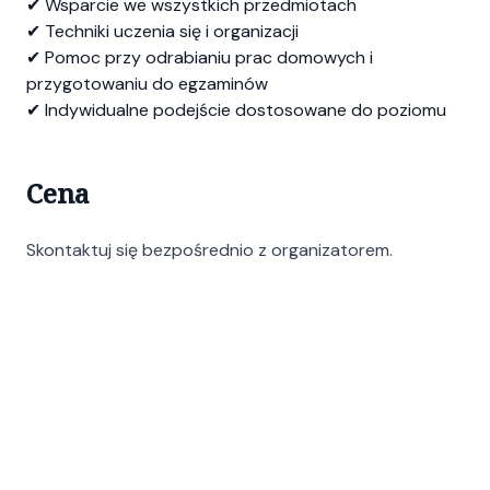
✔ Wsparcie we wszystkich przedmiotach
✔ Techniki uczenia się i organizacji
✔ Pomoc przy odrabianiu prac domowych i
przygotowaniu do egzaminów
✔ Indywidualne podejście dostosowane do poziomu
Cena
Skontaktuj się bezpośrednio z organizatorem.