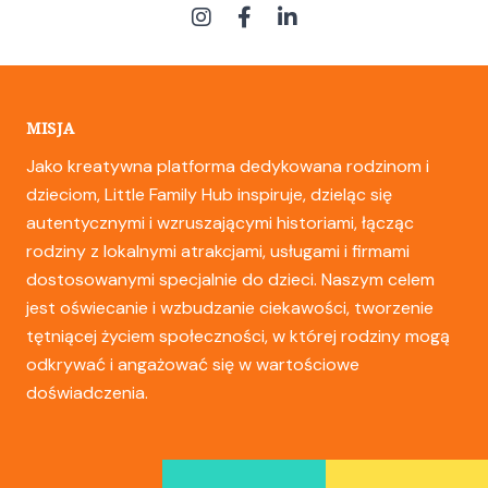
MISJA
Jako kreatywna platforma dedykowana rodzinom i
dzieciom, Little Family Hub inspiruje, dzieląc się
autentycznymi i wzruszającymi historiami, łącząc
rodziny z lokalnymi atrakcjami, usługami i firmami
dostosowanymi specjalnie do dzieci. Naszym celem
jest oświecanie i wzbudzanie ciekawości, tworzenie
tętniącej życiem społeczności, w której rodziny mogą
odkrywać i angażować się w wartościowe
doświadczenia.