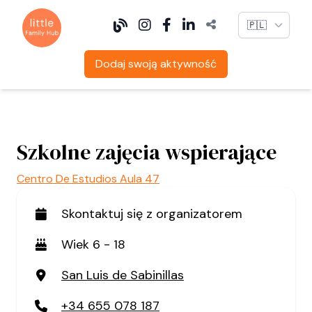
Language
Dodaj swoją aktywność
Szkolne zajęcia wspierające
Centro De Estudios Aula 47
Skontaktuj się z organizatorem
Wiek 6 - 18
San Luis de Sabinillas
+34 655 078 187