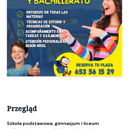
Przegląd
Szkoła podstawowa, gimnazjum i liceum