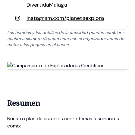
DivertidaMalaga
instagram.com/planetaexplora
Los horarios y los detalles de la actividad pueden cambiar -
confirma siempre directamente con el organizador antes de
meter a los peques en el coche.
Resumen
Nuestro plan de estudios cubre temas fascinantes
como: