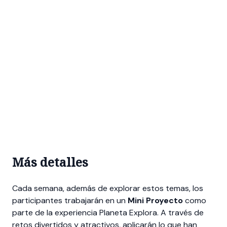
Más detalles
Cada semana, además de explorar estos temas, los
participantes trabajarán en un
Mini Proyecto
como
parte de la experiencia Planeta Explora. A través de
retos divertidos y atractivos, aplicarán lo que han