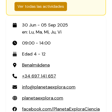
Ver todas las actividades
30 Jun - 05 Sep 2025
en: Lu, Ma, Mi, Ju, Vi
09:00 - 14:00
Edad 4 - 12
Benalmádena
+34 697 141 657
info@planetaexplora.com
planetaexplora.com
facebook.com/PlanetaExploraCiencia