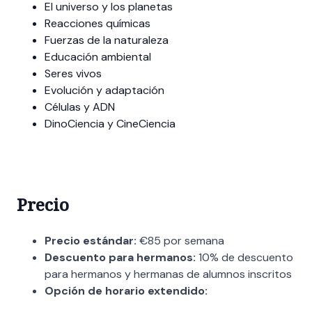
El universo y los planetas
Reacciones químicas
Fuerzas de la naturaleza
Educación ambiental
Seres vivos
Evolución y adaptación
Células y ADN
DinoCiencia y CineCiencia
Precio
Precio estándar:
€85 por semana
Descuento para hermanos:
10% de descuento
para hermanos y hermanas de alumnos inscritos
Opción de horario extendido: