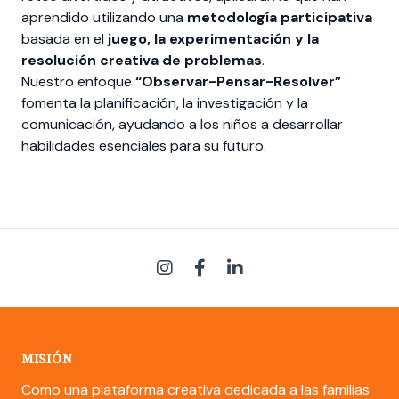
aprendido utilizando una
metodología participativa
basada en el
juego, la experimentación y la
resolución creativa de problemas
.
Nuestro enfoque
“Observar-Pensar-Resolver”
fomenta la planificación, la investigación y la
comunicación, ayudando a los niños a desarrollar
habilidades esenciales para su futuro.
MISIÓN
Como una plataforma creativa dedicada a las familias