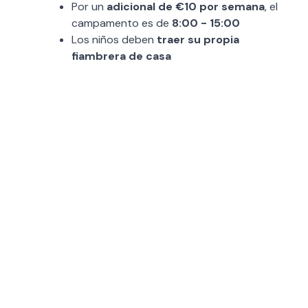
Por un
adicional de €10 por semana
, el
campamento es de
8:00 - 15:00
Los niños deben
traer su propia
fiambrera de casa