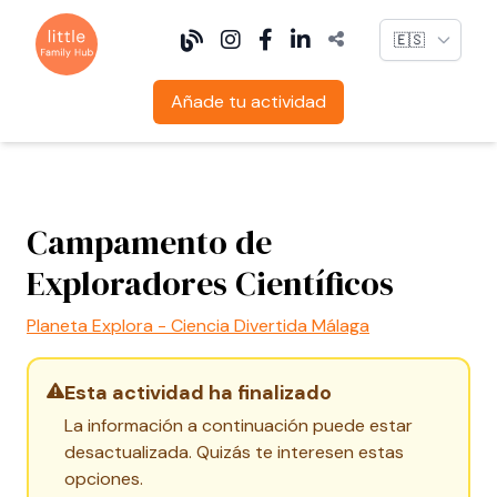
Language
Añade tu actividad
Campamento de
Exploradores Científicos
Planeta Explora - Ciencia Divertida Málaga
Esta actividad ha finalizado
La información a continuación puede estar
desactualizada. Quizás te interesen estas
opciones.