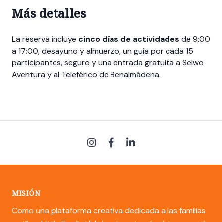
Más detalles
La reserva incluye
cinco días de actividades
de 9:00
a 17:00, desayuno y almuerzo, un guía por cada 15
participantes, seguro y una entrada gratuita a Selwo
Aventura y al Teleférico de Benalmádena.
MISIÓN
Como una plataforma creativa dedicada a las familias