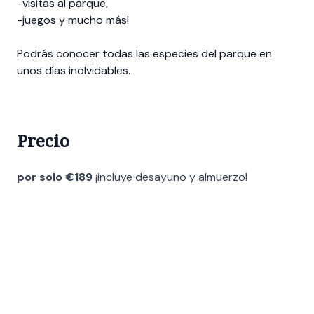
-visitas al parque,
-juegos y mucho más!
Podrás conocer todas las especies del parque en
unos días inolvidables.
Precio
por solo €189
¡incluye desayuno y almuerzo!