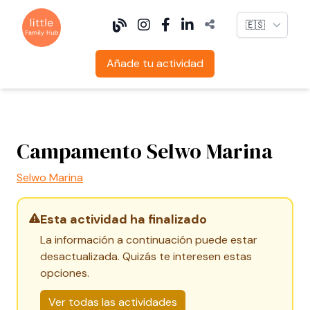
Language
Añade tu actividad
Campamento Selwo Marina
Selwo Marina
Esta actividad ha finalizado
La información a continuación puede estar
desactualizada. Quizás te interesen estas
opciones.
Ver todas las actividades