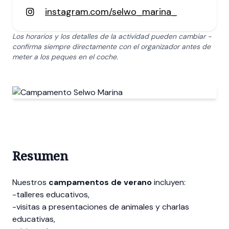
instagram.com/selwo_marina_
Los horarios y los detalles de la actividad pueden cambiar -
confirma siempre directamente con el organizador antes de
meter a los peques en el coche.
Resumen
Nuestros
campamentos de verano
incluyen:
-talleres educativos,
-visitas a presentaciones de animales y charlas
educativas,