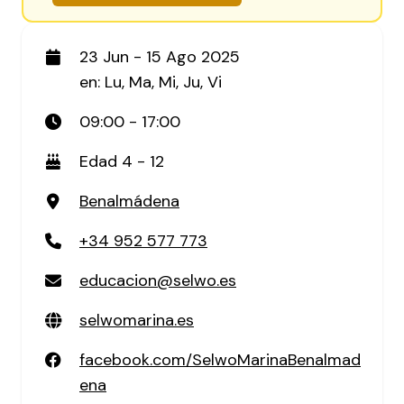
23 Jun - 15 Ago 2025
en: Lu, Ma, Mi, Ju, Vi
09:00 - 17:00
Edad 4 - 12
Benalmádena
+34 952 577 773
educacion@selwo.es
selwomarina.es
facebook.com/SelwoMarinaBenalmad
ena