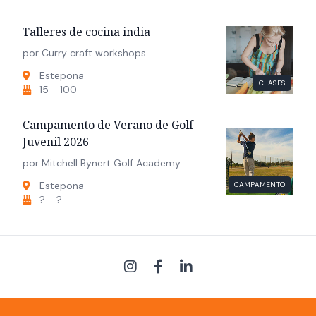
Talleres de cocina india
por Curry craft workshops
Estepona
CLASES
15 - 100
Campamento de Verano de Golf
Juvenil 2026
por Mitchell Bynert Golf Academy
Estepona
CAMPAMENTO
? - ?