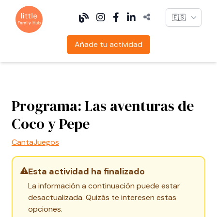
Language
Añade tu actividad
Programa: Las aventuras de
Coco y Pepe
CantaJuegos
Esta actividad ha finalizado
La información a continuación puede estar
desactualizada. Quizás te interesen estas
opciones.