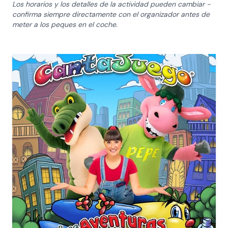
Los horarios y los detalles de la actividad pueden cambiar -
confirma siempre directamente con el organizador antes de
meter a los peques en el coche.