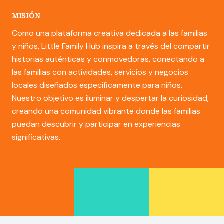
MISIÓN
Como una plataforma creativa dedicada a las familias
y niños, Little Family Hub inspira a través del compartir
historias auténticas y conmovedoras, conectando a
las familias con actividades, servicios y negocios
locales diseñados específicamente para niños.
Nuestro objetivo es iluminar y despertar la curiosidad,
creando una comunidad vibrante donde las familias
puedan descubrir y participar en experiencias
significativas.