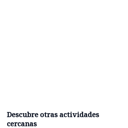
Descubre otras actividades
cercanas