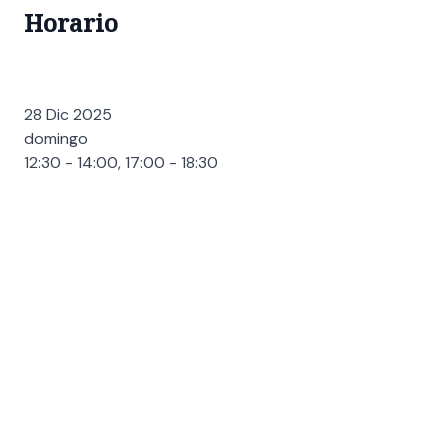
Horario
28 Dic 2025
domingo
12:30 - 14:00, 17:00 - 18:30