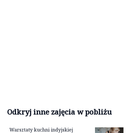
Odkryj inne zajęcia w pobliżu
Warsztaty kuchni indyjskiej