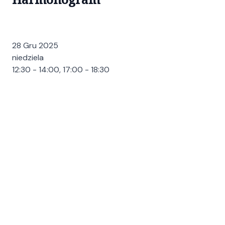
28 Gru 2025
niedziela
12:30 - 14:00, 17:00 - 18:30