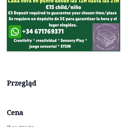
Przegląd
Cena