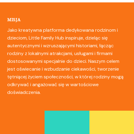
MISJA
Jako kreatywna platforma dedykowana rodzinom i
dzieciom, Little Family Hub inspiruje, dzieląc się
autentycznymi i wzruszającymi historiami, łącząc
rodziny z lokalnymi atrakcjami, usługami i firmami
dostosowanymi specjalnie do dzieci. Naszym celem
jest oświecanie i wzbudzanie ciekawości, tworzenie
tętniącej życiem społeczności, w której rodziny mogą
odkrywać i angażować się w wartościowe
doświadczenia.