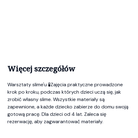
Więcej szczegółów
Warsztaty slime'u 🧪Zajęcia praktyczne prowadzone
krok po kroku, podczas których dzieci uczą się, jak
zrobić własny slime. Wszystkie materiały są
zapewnione, a każde dziecko zabierze do domu swoją
gotową pracę. Dla dzieci od 4 lat. Zaleca się
rezerwację, aby zagwarantować materiały.