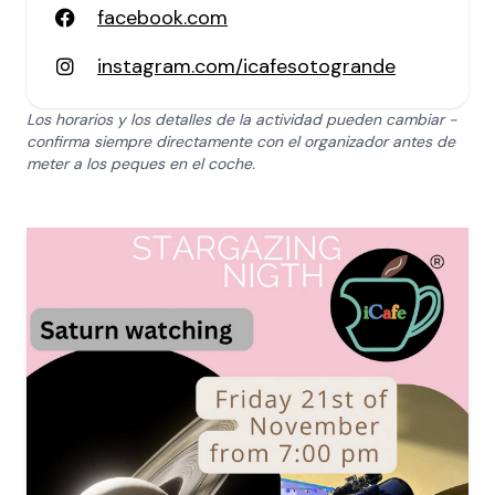
facebook.com
instagram.com/icafesotogrande
Los horarios y los detalles de la actividad pueden cambiar -
confirma siempre directamente con el organizador antes de
meter a los peques en el coche.