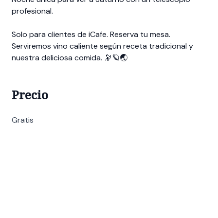
profesional.
Solo para clientes de iCafe. Reserva tu mesa.
Serviremos vino caliente según receta tradicional y
nuestra deliciosa comida. 🔭🪐🌏
Precio
Gratis