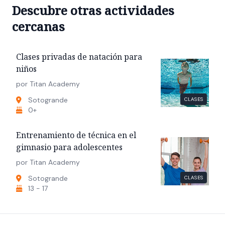
Descubre otras actividades
cercanas
Clases privadas de natación para
niños
por Titan Academy
Sotogrande
CLASES
0+
Entrenamiento de técnica en el
gimnasio para adolescentes
por Titan Academy
Sotogrande
CLASES
13 - 17