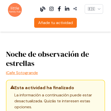
Language
Añade tu actividad
Noche de observación de
estrellas
iCafe Sotogrande
Esta actividad ha finalizado
La información a continuación puede estar
desactualizada. Quizás te interesen estas
opciones.