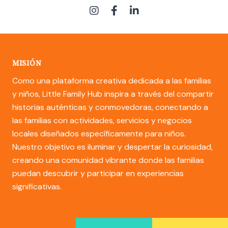
MISIÓN
Como una plataforma creativa dedicada a las familias
y niños, Little Family Hub inspira a través del compartir
historias auténticas y conmovedoras, conectando a
las familias con actividades, servicios y negocios
locales diseñados específicamente para niños.
Nuestro objetivo es iluminar y despertar la curiosidad,
creando una comunidad vibrante donde las familias
puedan descubrir y participar en experiencias
significativas.