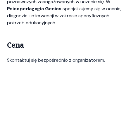
poznawczych zaangażowanych w uczenie się. W
Psicopedagogía Genios
specjalizujemy się w ocenie,
diagnozie i interwencji w zakresie specyficznych
potrzeb edukacyjnych.
Cena
Skontaktuj się bezpośrednio z organizatorem.