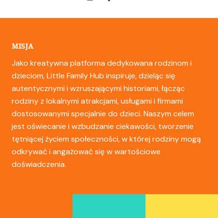
MISJA
Jako kreatywna platforma dedykowana rodzinom i
dzieciom, Little Family Hub inspiruje, dzieląc się
autentycznymi i wzruszającymi historiami, łącząc
rodziny z lokalnymi atrakcjami, usługami i firmami
dostosowanymi specjalnie do dzieci. Naszym celem
jest oświecanie i wzbudzanie ciekawości, tworzenie
tętniącej życiem społeczności, w której rodziny mogą
odkrywać i angażować się w wartościowe
doświadczenia.