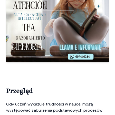
Przegląd
Gdy uczeń wykazuje trudności w nauce, mogą
występować zaburzenia podstawowych procesów