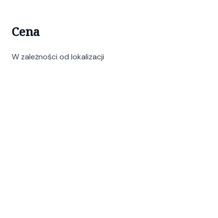
Cena
W zależności od lokalizacji