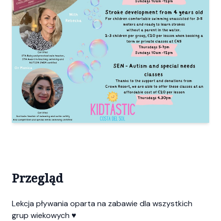
Przegląd
Lekcja pływania oparta na zabawie dla wszystkich
grup wiekowych ♥️