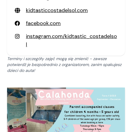
kidtasticcostadelsol.com
facebook.com
instagram.com/kidtastic_costadelso
l
Terminy i szczegóły zajęć mogą się zmienić - zawsze
potwierdź je bezpośrednio z organizatorem, zanim spakujesz
dzieci do auta!