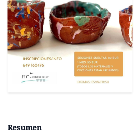
Resumen