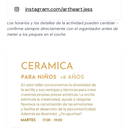
instagram.com/artheart.jess
Los horarios y los detalles de la actividad pueden cambiar -
confirma siempre directamente con el organizador antes de
meter a los peques en el coche.