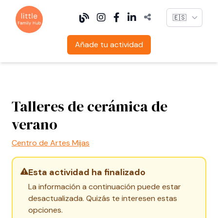
Language
Añade tu actividad
Talleres de cerámica de
verano
Centro de Artes Mijas
Esta actividad ha finalizado
La información a continuación puede estar
desactualizada. Quizás te interesen estas
opciones.