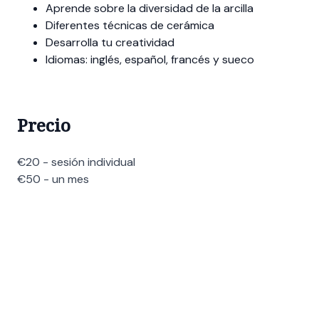
Aprende sobre la diversidad de la arcilla
Diferentes técnicas de cerámica
Desarrolla tu creatividad
Idiomas: inglés, español, francés y sueco
Precio
€20 - sesión individual
€50 - un mes