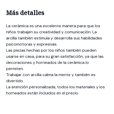
Más detalles
La cerámica es una excelente manera para que los
niños trabajen su creatividad y comunicación. La
arcilla también estimula y desarrolla sus habilidades
psicomotoras y expresivas.
Las piezas hechas por los niños también pueden
usarse en casa, para su gran satisfacción, ya que las
decoraciones y horneados de la cerámica lo
permiten.
Trabajar con arcilla calma la mente y también es
divertido.
La atención personalizada, todos los materiales y los
horneados están incluidos en el precio.