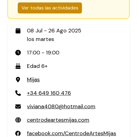
Ver todas las actividades
08 Jul - 26 Ago 2025
los martes
17:00 - 19:00
Edad 6+
Mijas
+34 649 160 476
viviana4080@hotmail.com
centrodeartesmijas.com
facebook.com/CentrodeArtesMijas