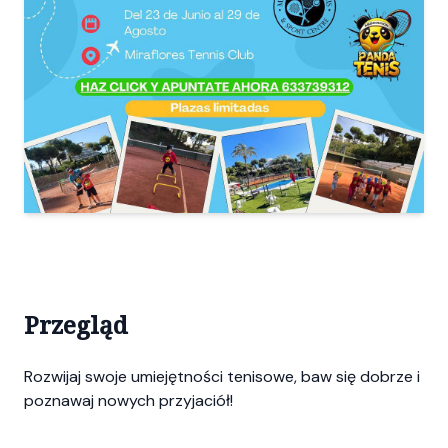
Przegląd
Rozwijaj swoje umiejętności tenisowe, baw się dobrze i
poznawaj nowych przyjaciół!