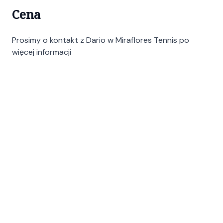
Cena
Prosimy o kontakt z Dario w Miraflores Tennis po
więcej informacji