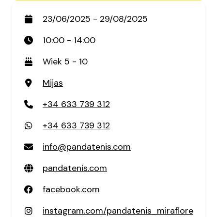
23/06/2025 - 29/08/2025
10:00 - 14:00
Wiek 5 - 10
Mijas
+34 633 739 312
+34 633 739 312
info@pandatenis.com
pandatenis.com
facebook.com
instagram.com/pandatenis_miraflore