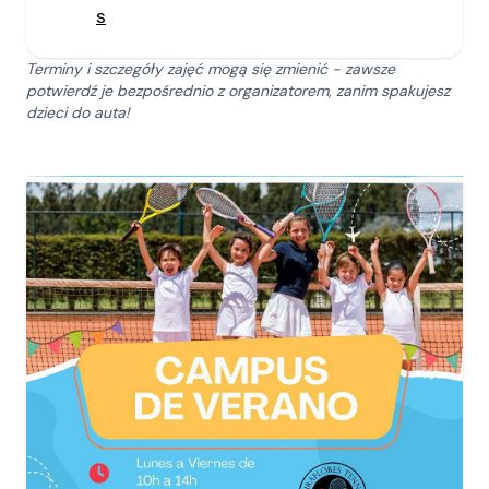
s
Terminy i szczegóły zajęć mogą się zmienić - zawsze
potwierdź je bezpośrednio z organizatorem, zanim spakujesz
dzieci do auta!