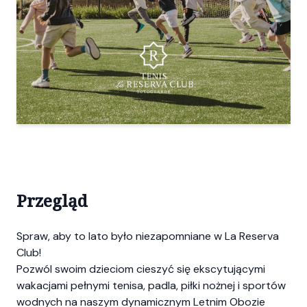
Przegląd
Spraw, aby to lato było niezapomniane w La Reserva
Club!
Pozwól swoim dzieciom cieszyć się ekscytującymi
wakacjami pełnymi tenisa, padla, piłki nożnej i sportów
wodnych na naszym dynamicznym Letnim Obozie