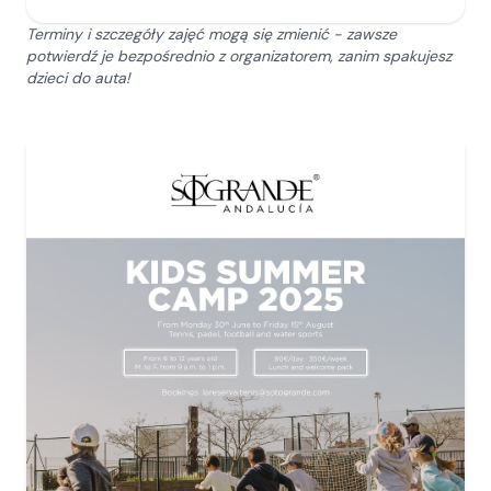
Terminy i szczegóły zajęć mogą się zmienić - zawsze
potwierdź je bezpośrednio z organizatorem, zanim spakujesz
dzieci do auta!