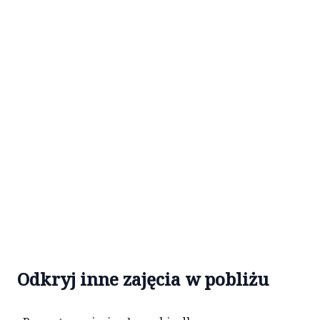
Odkryj inne zajęcia w pobliżu