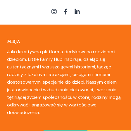
MISJA
Jako kreatywna platforma dedykowana rodzinom i
dzieciom, Little Family Hub inspiruje, dzieląc się
autentycznymi i wzruszającymi historiami, łącząc
rodziny z lokalnymi atrakcjami, usługami i firmami
dostosowanymi specjalnie do dzieci. Naszym celem
jest oświecanie i wzbudzanie ciekawości, tworzenie
tętniącej życiem społeczności, w której rodziny mogą
odkrywać i angażować się w wartościowe
doświadczenia.