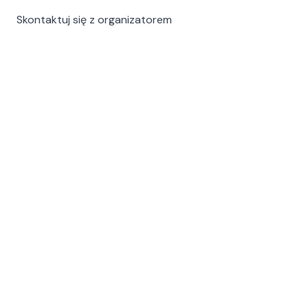
Skontaktuj się z organizatorem