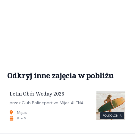
Odkryj inne zajęcia w pobliżu
Letni Obóz Wodny 2026
przez Club Polideportivo Mijas ALENA
Mijas
PÓŁKOLONIA
? - ?