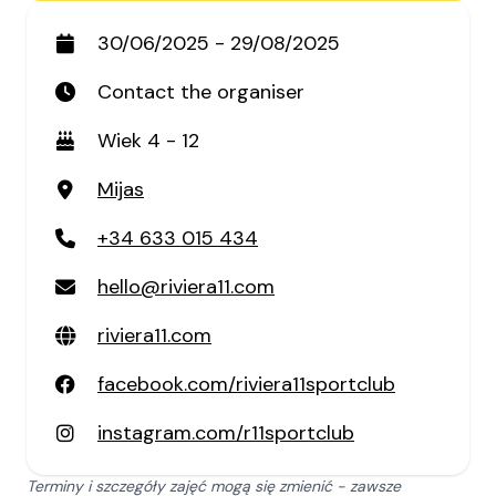
30/06/2025 - 29/08/2025
Contact the organiser
Wiek 4 - 12
Mijas
+34 633 015 434
hello@riviera11.com
riviera11.com
facebook.com/riviera11sportclub
instagram.com/r11sportclub
Terminy i szczegóły zajęć mogą się zmienić - zawsze