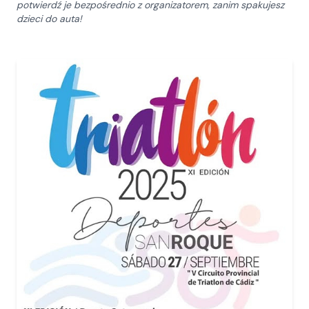
potwierdź je bezpośrednio z organizatorem, zanim spakujesz
dzieci do auta!