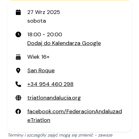
27 Wrz 2025
sobota
18:00 - 20:00
Dodaj do Kalendarza Google
Wiek 16+
San Roque
+34 954 460 298
triatlonandalucia.org
facebook.com/FederacionAndaluzad
eTriatlon
Terminy i szczegóły zajęć mogą się zmienić - zawsze