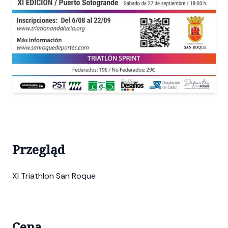
Przegląd
XI Triathlon San Roque
Cena