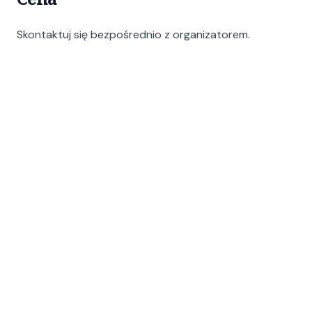
Skontaktuj się bezpośrednio z organizatorem.