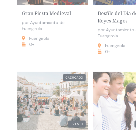
Gran Fiesta Medieval
Desfile del Día d
Reyes Magos
por Ayuntamiento de
Fuengirola
por Ayuntamiento 
Fuengirola
Fuengirola
0+
Fuengirola
0+
CADUCADO
EVENTO