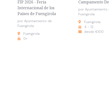
FIP 2026 - Feria
Campamento De
Internacional de los
por Ayuntamiento 
Países de Fuengirola
Fuengirola
por Ayuntamiento de
Fuengirola
Fuengirola
4 - 12
desde €100
Fuengirola
0+