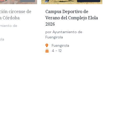
ción circense de
Campus Deportivo de
a Córdoba
Verano del Complejo Elola
2026
miento de
por Ayuntamiento de
Fuengirola
ola
Fuengirola
4 - 12