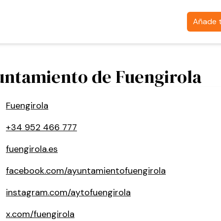
Añade t
untamiento de Fuengirola
Fuengirola
+34 952 466 777
fuengirola.es
facebook.com/ayuntamientofuengirola
instagram.com/aytofuengirola
x.com/fuengirola